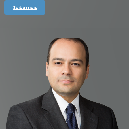
Saiba mais