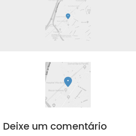
Deixe um comentário