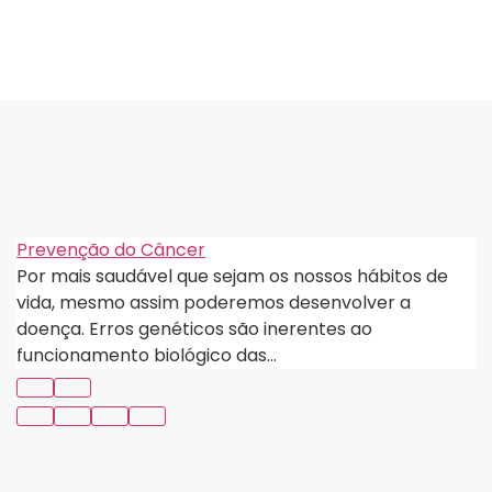
Prevenção do Câncer
Por mais saudável que sejam os nossos hábitos de
vida, mesmo assim poderemos desenvolver a
doença. Erros genéticos são inerentes ao
funcionamento biológico das...