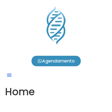
Agendamento
Home