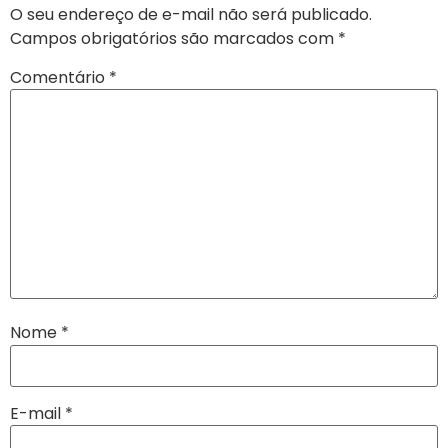
O seu endereço de e-mail não será publicado.
Campos obrigatórios são marcados com
*
Comentário
*
Nome
*
E-mail
*