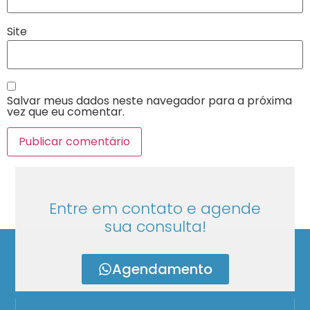
Site
Salvar meus dados neste navegador para a próxima
vez que eu comentar.
Entre em contato e agende
sua consulta!
Agendamento