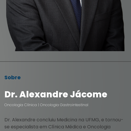
Sobre
Dr. Alexandre Jácome
Oncologia Clínica | Oncologia Gastrointestinal
Dr. Alexandre concluiu Medicina na UFMG, e tornou-
se especialista em Clínica Médica e Oncologia