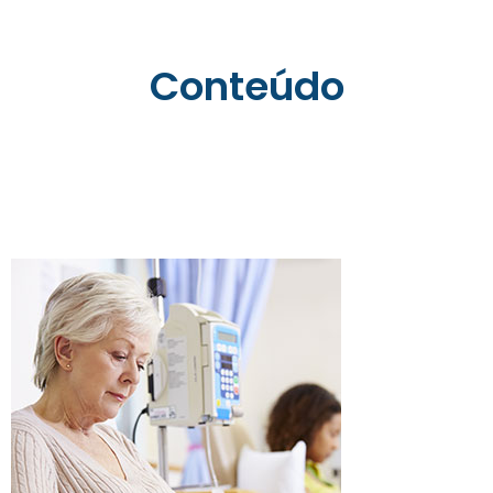
Conteúdo