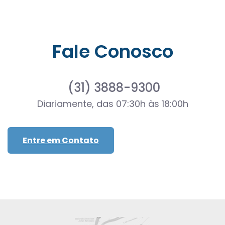
Fale Conosco
(31) 3888-9300
Diariamente, das 07:30h às 18:00h
Entre em Contato