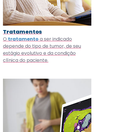
Tratamentos
O
tratamento
a ser indicado
depende do tipo de tumor, de seu
estágio evolutivo e da condição
clínica do paciente.