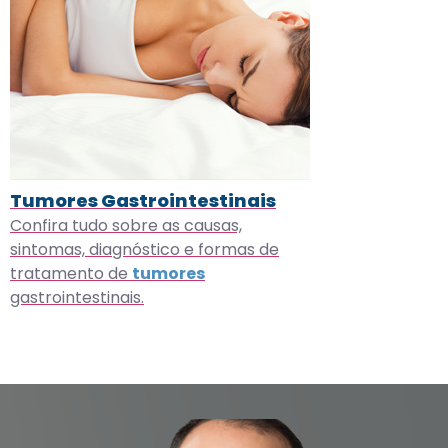
Tumores Gastrointestinais
Confira tudo sobre as causas,
sintomas, diagnóstico e formas de
tratamento de
tumores
gastrointestinais.