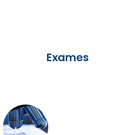
Exames