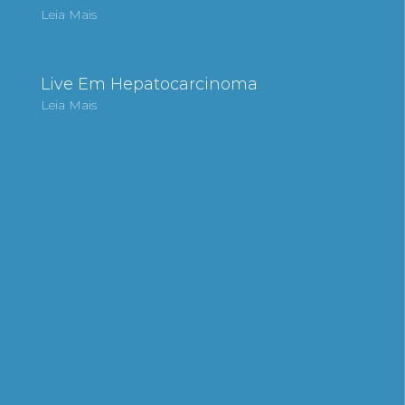
Leia Mais
Live Em Hepatocarcinoma
Leia Mais