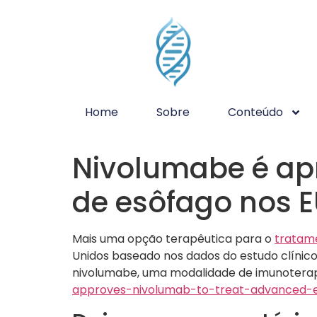
Home
Sobre
Conteúdo
Nivolumabe é ap
de esôfago nos 
Mais uma opção terapêutica para o
tratam
Unidos baseado nos dados do estudo clínico
nivolumabe, uma modalidade de imunoterap
approves-nivolumab-to-treat-advanced-