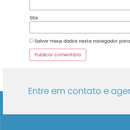
Site
Salvar meus dados neste navegador para
Entre em contato e age