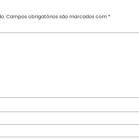
o.
Campos obrigatórios são marcados com
*