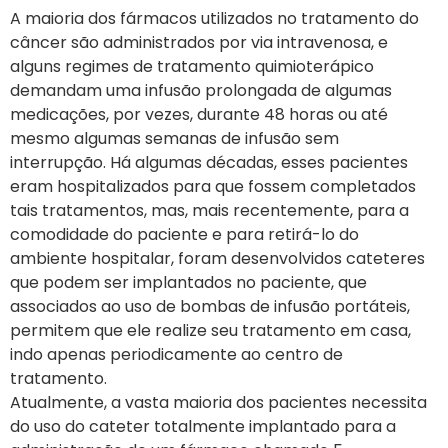
A maioria dos fármacos utilizados no tratamento do
câncer são administrados por via intravenosa, e
alguns regimes de tratamento quimioterápico
demandam uma infusão prolongada de algumas
medicações, por vezes, durante 48 horas ou até
mesmo algumas semanas de infusão sem
interrupção. Há algumas décadas, esses pacientes
eram hospitalizados para que fossem completados
tais tratamentos, mas, mais recentemente, para a
comodidade do paciente e para retirá-lo do
ambiente hospitalar, foram desenvolvidos cateteres
que podem ser implantados no paciente, que
associados ao uso de bombas de infusão portáteis,
permitem que ele realize seu tratamento em casa,
indo apenas periodicamente ao centro de
tratamento.
Atualmente, a vasta maioria dos pacientes necessita
do uso do cateter totalmente implantado para a