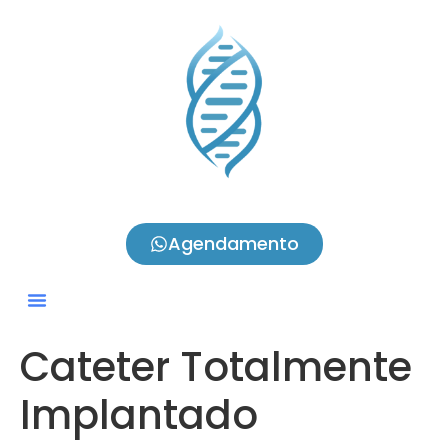
Agendamento
Cateter Totalmente
Implantado