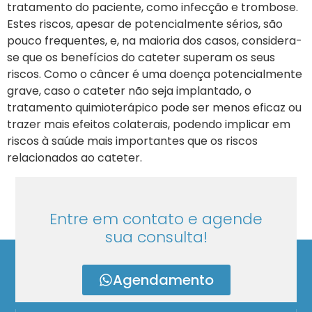
tratamento do paciente, como infecção e trombose.
Estes riscos, apesar de potencialmente sérios, são
pouco frequentes, e, na maioria dos casos, considera-
se que os benefícios do cateter superam os seus
riscos. Como o câncer é uma doença potencialmente
grave, caso o cateter não seja implantado, o
tratamento quimioterápico pode ser menos eficaz ou
trazer mais efeitos colaterais, podendo implicar em
riscos à saúde mais importantes que os riscos
relacionados ao cateter.
Entre em contato e agende
sua consulta!
Agendamento