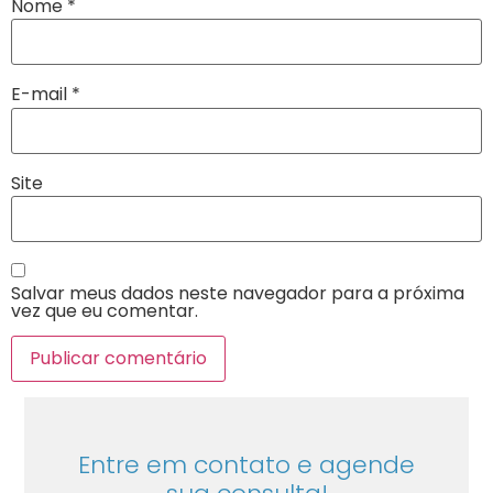
Nome
*
E-mail
*
Site
Salvar meus dados neste navegador para a próxima
vez que eu comentar.
Entre em contato e agende