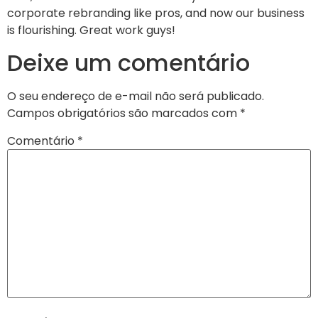
corporate rebranding like pros, and now our business
is flourishing. Great work guys!
Deixe um comentário
O seu endereço de e-mail não será publicado.
Campos obrigatórios são marcados com
*
Comentário
*