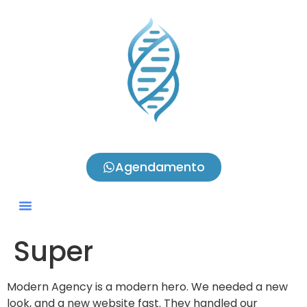
Agendamento
Super
Modern Agency is a modern hero. We needed a new
look, and a new website fast. They handled our