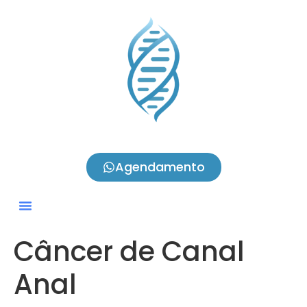
Agendamento
Câncer de Canal
Anal