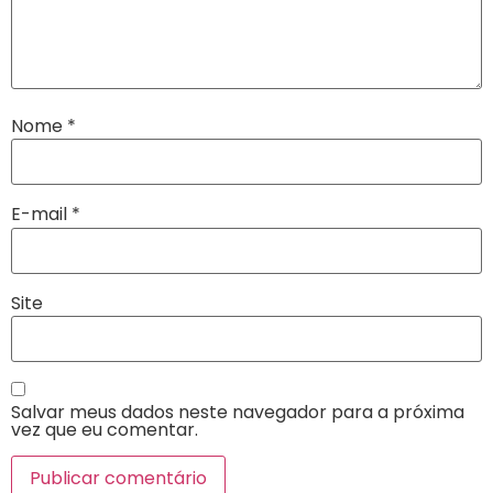
Nome
*
E-mail
*
Site
Salvar meus dados neste navegador para a próxima
vez que eu comentar.