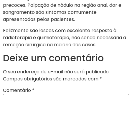
precoces. Palpação de nódulo na região anal, dor e
sangramento são sintomas comumente
apresentados pelos pacientes.
Felizmente são lesões com excelente resposta à
radioterapia e quimioterapia, não sendo necessária a
remoção cirúrgica na maioria dos casos.
Deixe um comentário
O seu endereço de e-mail não será publicado.
Campos obrigatórios são marcados com
*
Comentário
*