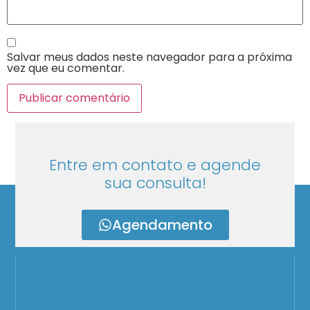
Salvar meus dados neste navegador para a próxima
vez que eu comentar.
Entre em contato e agende
sua consulta!
Agendamento