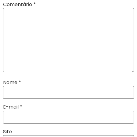
Comentário
*
Nome
*
E-mail
*
Site