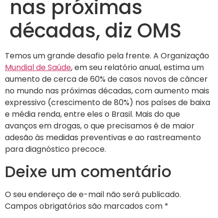
nas próximas
décadas, diz OMS
Temos um grande desafio pela frente. A Organização
Mundial de Saúde
, em seu relatório anual, estima um
aumento de cerca de 60% de casos novos de câncer
no mundo nas próximas décadas, com aumento mais
expressivo (crescimento de 80%) nos países de baixa
e média renda, entre eles o Brasil. Mais do que
avanços em drogas, o que precisamos é de maior
adesão às medidas preventivas e ao rastreamento
para diagnóstico precoce.
Deixe um comentário
O seu endereço de e-mail não será publicado.
Campos obrigatórios são marcados com
*