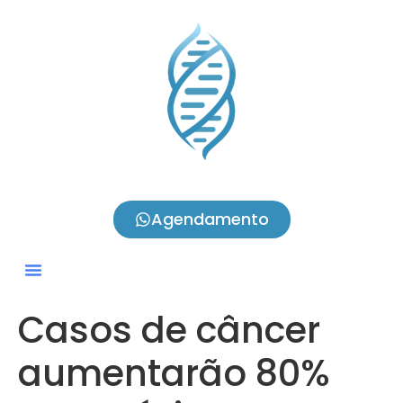
Agendamento
Casos de câncer
aumentarão 80%